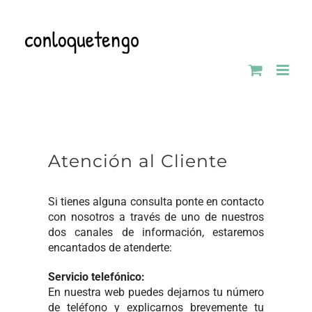
Saltar
al
contenido
Atención al Cliente
Si tienes alguna consulta ponte en contacto
con nosotros a través de uno de nuestros
dos canales de información, estaremos
encantados de atenderte:
Servicio telefónico:
En nuestra web puedes dejarnos tu número
de teléfono y explicarnos brevemente tu