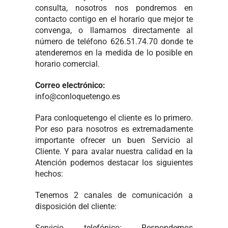
consulta, nosotros nos pondremos en
contacto contigo en el horario que mejor te
convenga, o llamarnos directamente al
número de teléfono 626.51.74.70 donde te
atenderemos en la medida de lo posible en
horario comercial.
Correo electrónico:
info@conloquetengo.es
Para conloquetengo el cliente es lo primero.
Por eso para nosotros es extremadamente
importante ofrecer un buen Servicio al
Cliente. Y para avalar nuestra calidad en la
Atención podemos destacar los siguientes
hechos:
Tenemos 2 canales de comunicación a
disposición del cliente:
Servicio telefónico: Respondemos