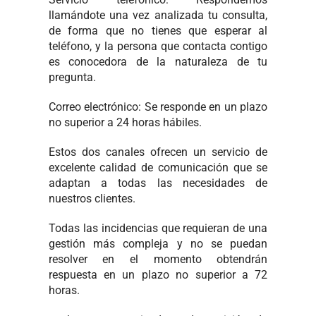
llamándote una vez analizada tu consulta,
de forma que no tienes que esperar al
teléfono, y la persona que contacta contigo
es conocedora de la naturaleza de tu
pregunta.
Correo electrónico: Se responde en un plazo
no superior a 24 horas hábiles.
Estos dos canales ofrecen un servicio de
excelente calidad de comunicación que se
adaptan a todas las necesidades de
nuestros clientes.
Todas las incidencias que requieran de una
gestión más compleja y no se puedan
resolver en el momento obtendrán
respuesta en un plazo no superior a 72
horas.