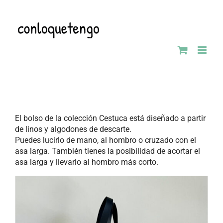
Saltar
al
contenido
El bolso de la colección Cestuca está diseñado a partir
de linos y algodones de descarte.
Puedes lucirlo de mano, al hombro o cruzado con el
asa larga. También tienes la posibilidad de acortar el
asa larga y llevarlo al hombro más corto.