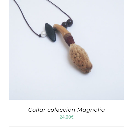
Collar colección Magnolia
24,00
€