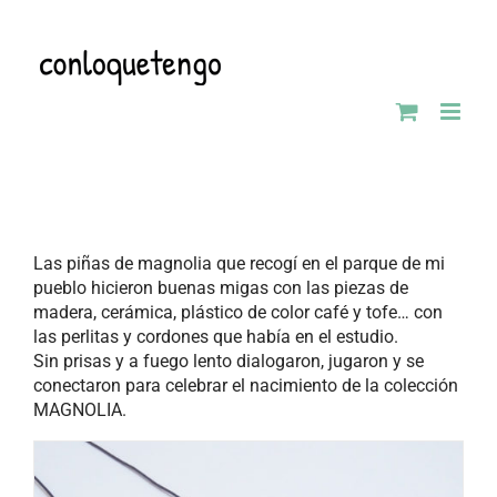
Saltar
al
contenido
Las piñas de magnolia que recogí en el parque de mi
pueblo hicieron buenas migas con las piezas de
madera, cerámica, plástico de color café y tofe… con
las perlitas y cordones que había en el estudio.
Sin prisas y a fuego lento dialogaron, jugaron y se
conectaron para celebrar el nacimiento de la colección
MAGNOLIA.