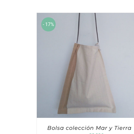
- 17%
Bolsa colección Mar y Tierra