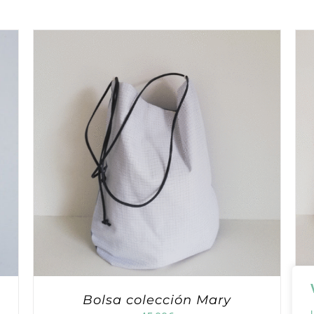
Bolsa colección Mary