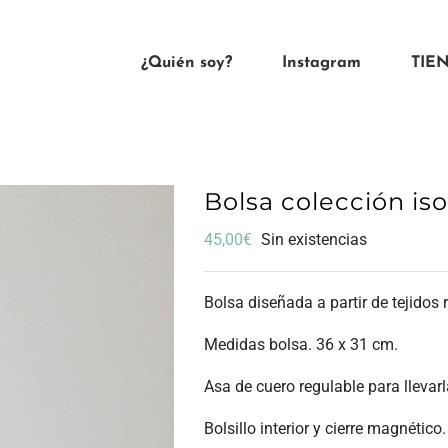
¿Quién soy?
Instagram
TIE
Bolsa colección iso
45,00
€
Sin existencias
Bolsa diseñada a partir de tejidos 
Medidas bolsa. 36 x 31 cm.
Asa de cuero regulable para llevarl
Bolsillo interior y cierre magnético.