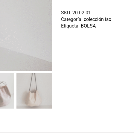
SKU:
20.02.01
Categoría:
colección iso
Etiqueta:
BOLSA