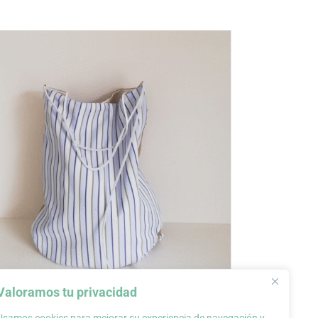
Valoramos tu privacidad
Bolsa colección Mary