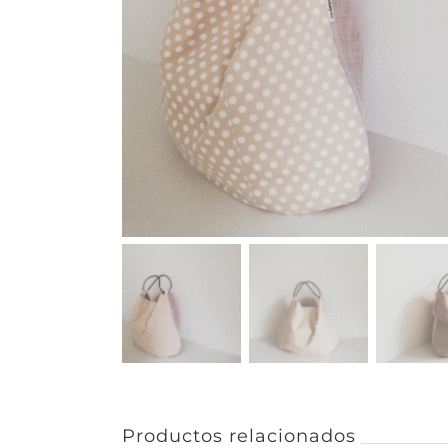
Productos relacionados