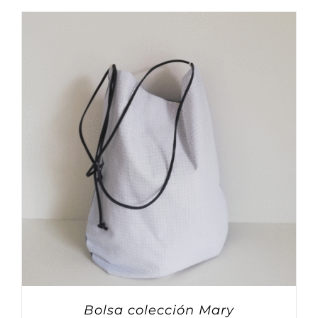
Bolsa colección Mary