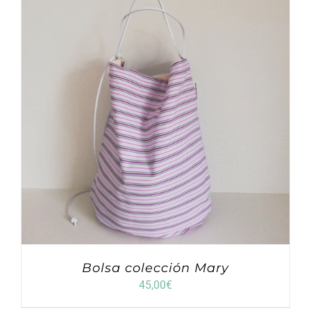
Bolsa colección Mary
45,00
€