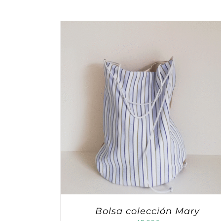
Bolsa colección Mary