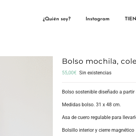
¿Quién soy?
Instagram
TIE
Bolso mochila, col
55,00
€
Sin existencias
Bolso sostenible diseñado a partir 
Medidas bolso. 31 x 48 cm.
Asa de cuero regulable para llevarl
Bolsillo interior y cierre magnético