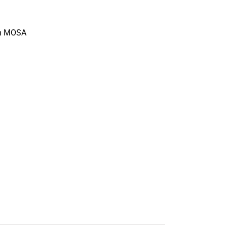
ón MOSA