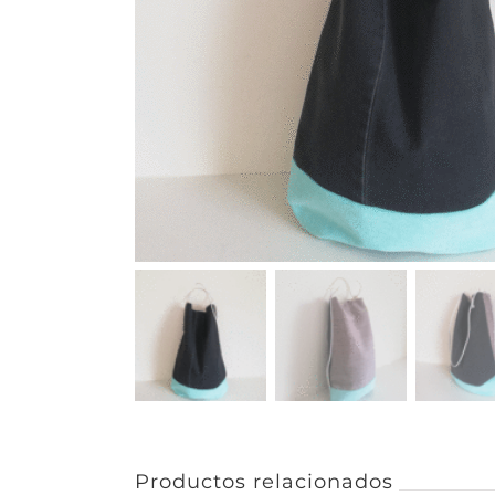
Productos relacionados