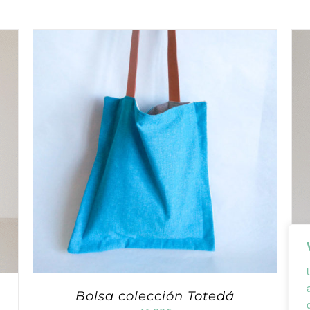
Bolsa colección Totedá