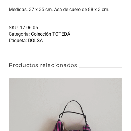
Medidas. 37 x 35 cm. Asa de cuero de 88 x 3 cm.
SKU:
17.06.05
Categoría:
Colección TOTEDÁ
Etiqueta:
BOLSA
Productos relacionados