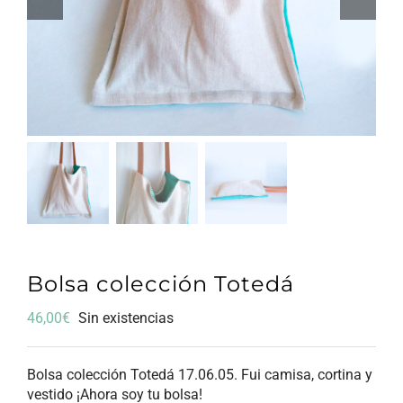
Bolsa colección Totedá
46,00
€
Sin existencias
Bolsa colección Totedá 17.06.05. Fui camisa, cortina y
vestido ¡Ahora soy tu bolsa!