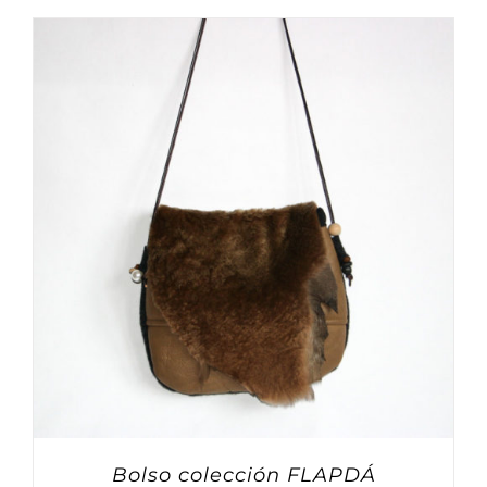
Bolso colección FLAPDÁ