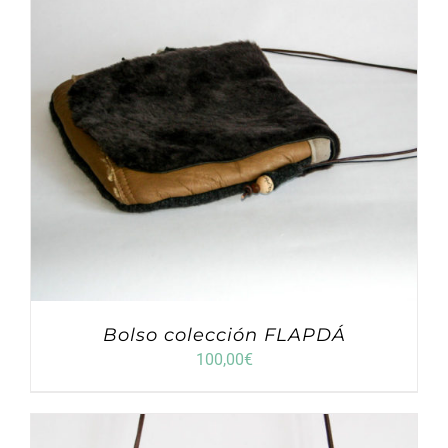
Bolso colección FLAPDÁ
100,00
€