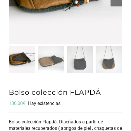
Bolso colección FLAPDÁ
100,00
€
Hay existencias
Bolso colección Flapdá. Diseñados a partir de
materiales recuperados ( abrigos de piel , chaquetas de