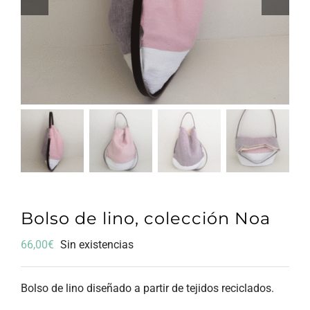
Bolso de lino, colección Noa
66,00
€
Sin existencias
Bolso de lino diseñado a partir de tejidos reciclados.