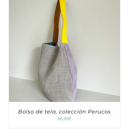
Bolso de tela, colección Perucos
66,00
€