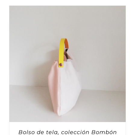
Bolso de tela, colección Bombón