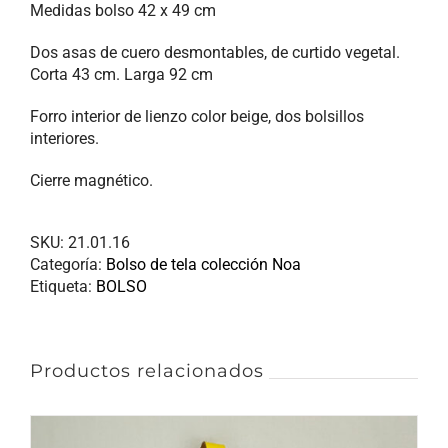
Medidas bolso 42 x 49 cm
Dos asas de cuero desmontables, de curtido vegetal.
Corta 43 cm. Larga 92 cm
Forro interior de lienzo color beige, dos bolsillos
interiores.
Cierre magnético.
SKU:
21.01.16
Categoría:
Bolso de tela colección Noa
Etiqueta:
BOLSO
Productos relacionados