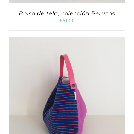
Bolso de tela, colección Perucos
66,00
€