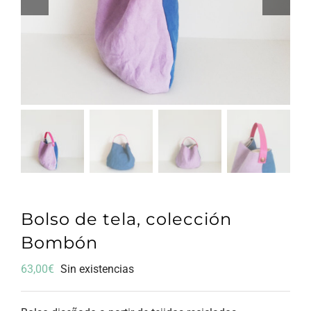
Bolso de tela, colección
Bombón
63,00
€
Sin existencias