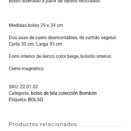
Bolso diseñado a partir de tejidos reciclados.
Medidas bolso 29 x 34 cm
Dos asas de cuero desmontables, de curtido vegetal.
Corta 30 cm. Larga 93 cm
Forro interior de lienzo color beige, bolsillo interior.
Cierre magnético.
SKU:
22.01.02
Categoría:
bolso de tela colección Bombón
Etiqueta:
BOLSO
Productos relacionados