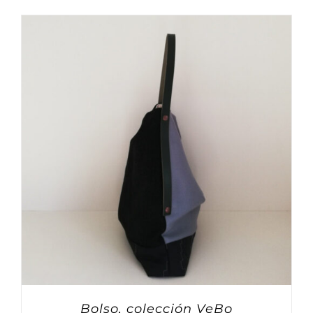
Bolso, colección VeBo