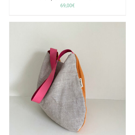
69,00
€