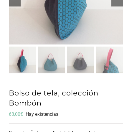
Bolso de tela, colección
Bombón
63,00
€
Hay existencias