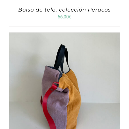
Bolso de tela, colección Perucos
66,00
€