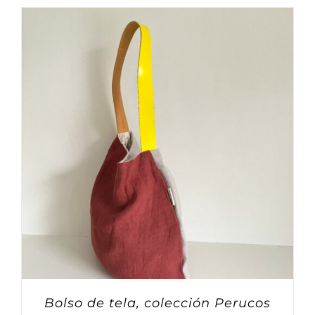
Bolso de tela, colección Perucos