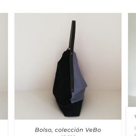
Bolso, colección VeBo