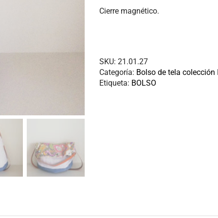
Cierre magnético.
SKU:
21.01.27
Categoría:
Bolso de tela colección
Etiqueta:
BOLSO