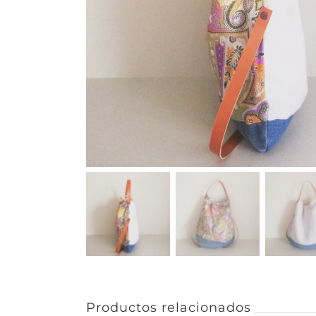
Productos relacionados