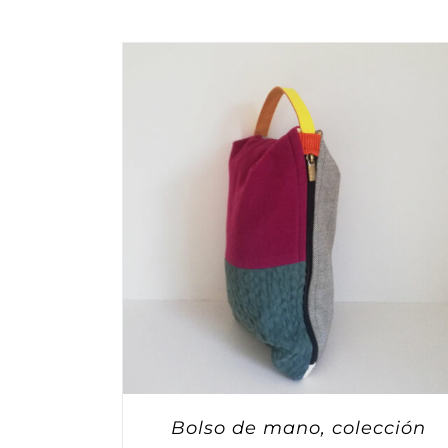
Bolso de mano, colección