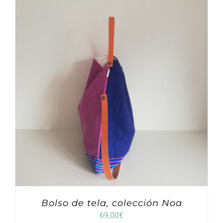
Bolso de tela, colección Noa
69,00
€