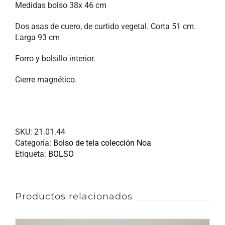
Medidas bolso 38x 46 cm
Dos asas de cuero, de curtido vegetal. Corta 51 cm.
Larga 93 cm
Forro y bolsillo interior.
Cierre magnético.
SKU:
21.01.44
Categoría:
Bolso de tela colección Noa
Etiqueta:
BOLSO
Productos relacionados