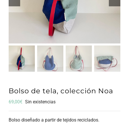
Bolso de tela, colección Noa
69,00
€
Sin existencias
Bolso diseñado a partir de tejidos reciclados.