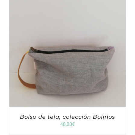
Bolso de tela, colección Boliños
48,00
€