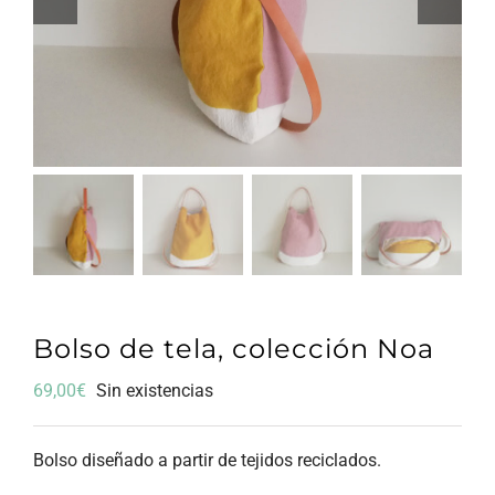
Bolso de tela, colección Noa
69,00
€
Sin existencias
Bolso diseñado a partir de tejidos reciclados.