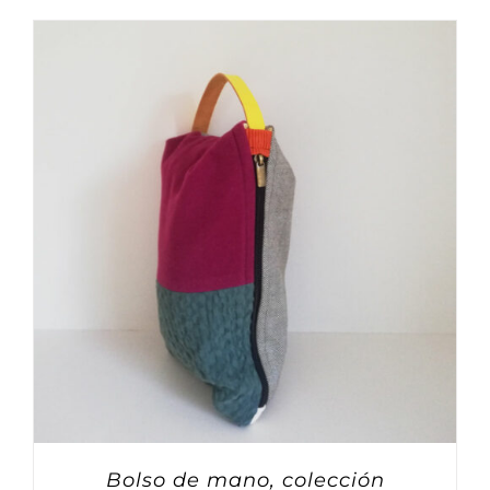
Bolso de mano, colección