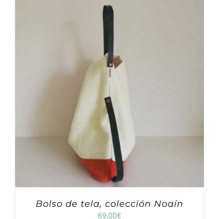
Bolso de tela, colección Noaín
69,00
€