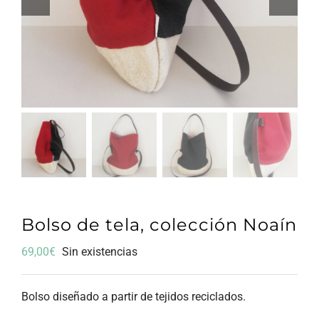
Bolso de tela, colección Noaín
69,00
€
Sin existencias
Bolso diseñado a partir de tejidos reciclados.