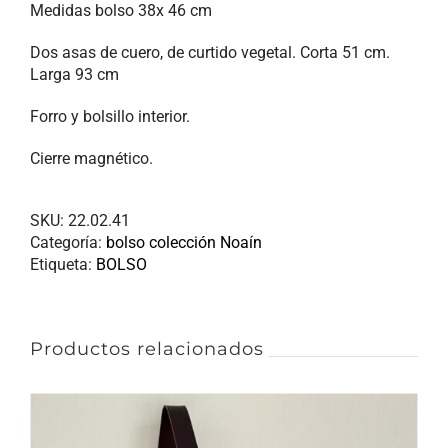
Medidas bolso 38x 46 cm
Dos asas de cuero, de curtido vegetal. Corta 51 cm.
Larga 93 cm
Forro y bolsillo interior.
Cierre magnético.
SKU:
22.02.41
Categoría:
bolso colección Noaín
Etiqueta:
BOLSO
Productos relacionados