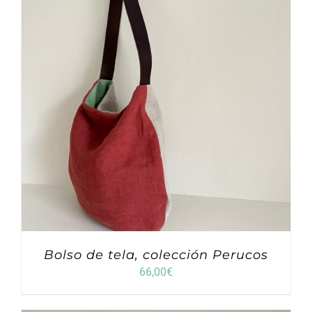
Bolso de tela, colección Perucos
66,00
€