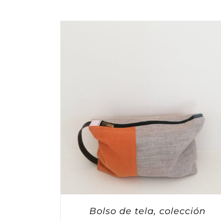
Bolso de tela, colección