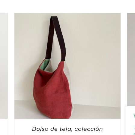
Bolso de tela, colección