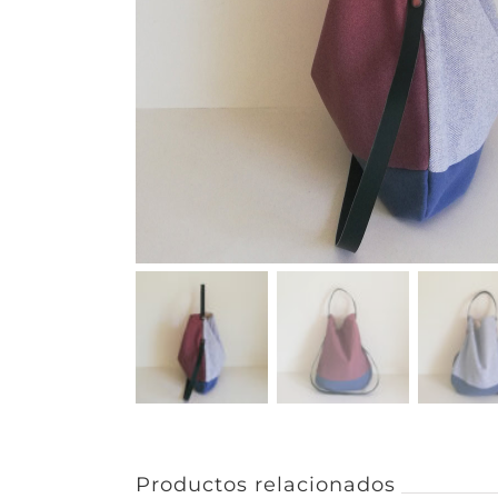
Productos relacionados