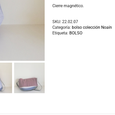
Cierre magnético.
SKU:
22.02.07
Categoría:
bolso colección Noaín
Etiqueta:
BOLSO