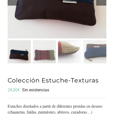
Colección Estuche-Texturas
28,00
€
Sin existencias
Estuches diseñados a partir de diferentes prendas en desuso
(chaquetas, faldas, pantalones, abrigos, cazadoras…)