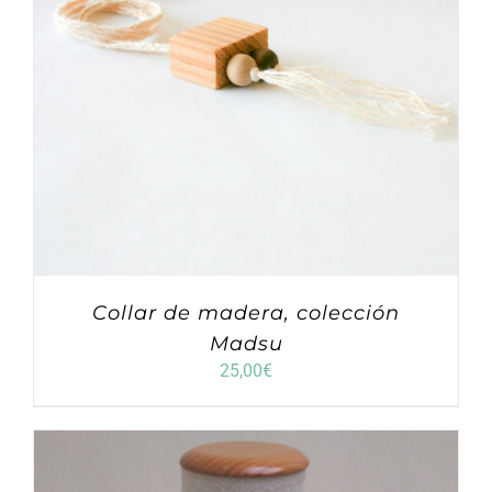
Collar de madera, colección
Madsu
25,00
€