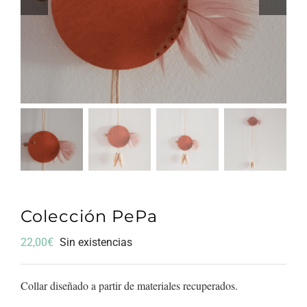
Colección PePa
22,00
€
Sin existencias
Collar diseñado a partir de materiales recuperados.