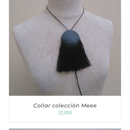
Collar colección Meee
22,00
€