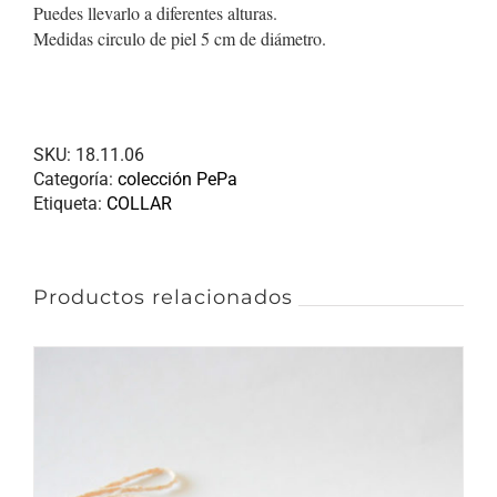
Puedes llevarlo a diferentes alturas.
Medidas circulo de piel 5 cm de diámetro.
SKU:
18.11.06
Categoría:
colección PePa
Etiqueta:
COLLAR
Productos relacionados