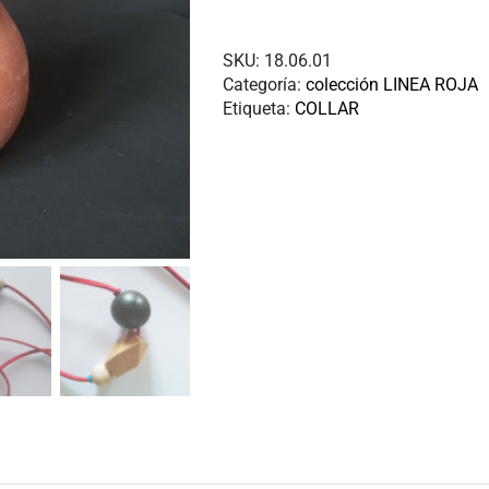
SKU:
18.06.01
Categoría:
colección LINEA ROJA
Etiqueta:
COLLAR