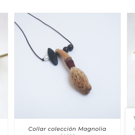
Collar colección Magnolia