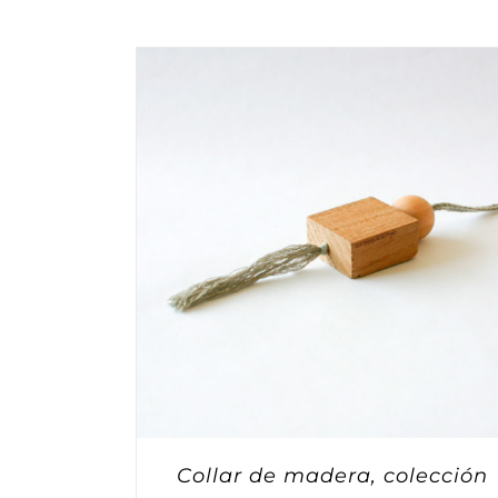
Collar de madera, colección