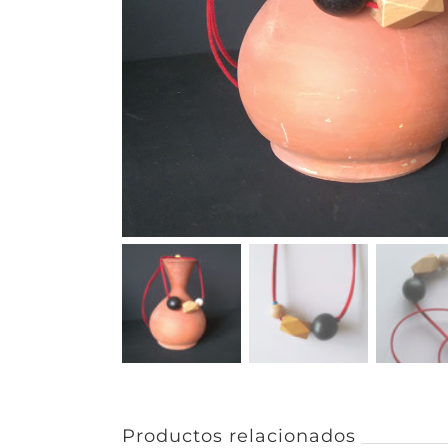
Productos relacionados