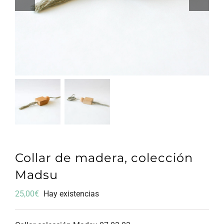
Collar de madera, colección
Madsu
25,00
€
Hay existencias