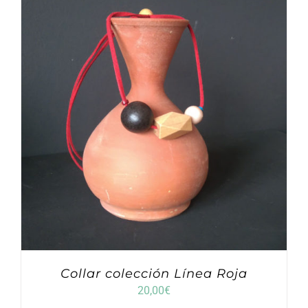
Collar colección Línea Roja
20,00
€