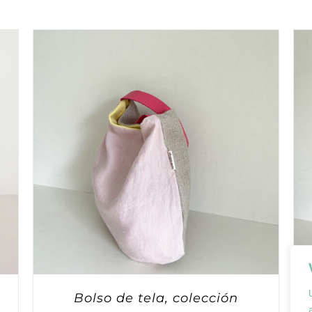
Bolso de tela, colección