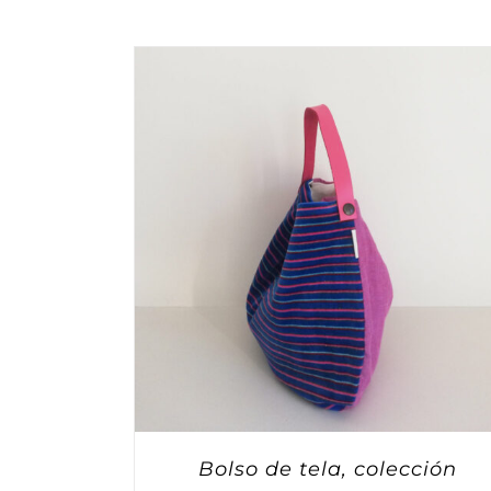
Bolso de tela, colección