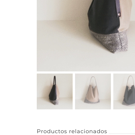
Productos relacionados