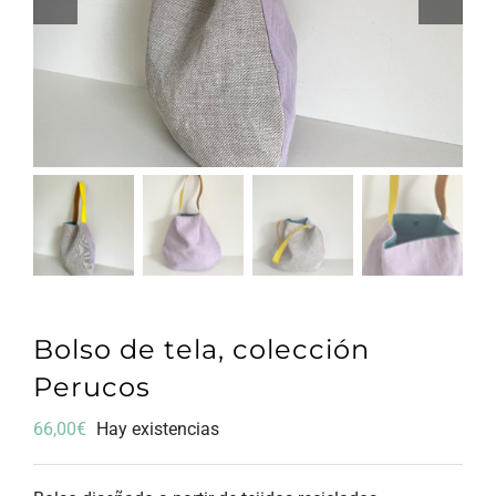
Bolso de tela, colección
Perucos
66,00
€
Hay existencias