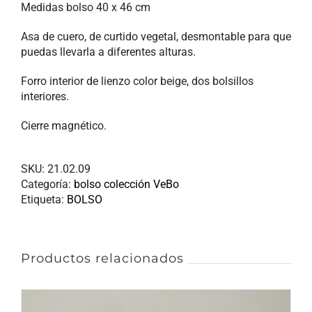
Medidas bolso 40 x 46 cm
Asa de cuero, de curtido vegetal, desmontable para que
puedas llevarla a diferentes alturas.
Forro interior de lienzo color beige, dos bolsillos
interiores.
Cierre magnético.
SKU:
21.02.09
Categoría:
bolso colección VeBo
Etiqueta:
BOLSO
Productos relacionados