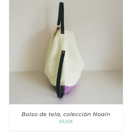
Bolso de tela, colección Noaín
69,00
€