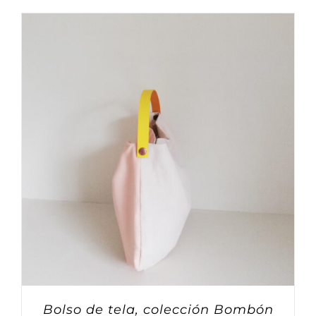
Bolso de tela, colección Bombón