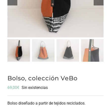
Bolso, colección VeBo
69,00
€
Sin existencias
Bolso diseñado a partir de tejidos reciclados.