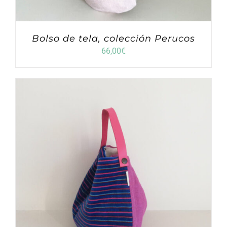
Bolso de tela, colección Perucos
66,00
€