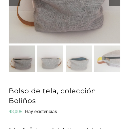
Bolso de tela, colección
Boliños
48,00
€
Hay existencias