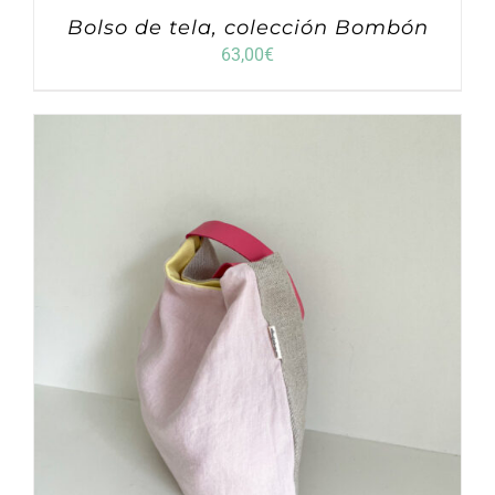
Bolso de tela, colección Bombón
63,00
€