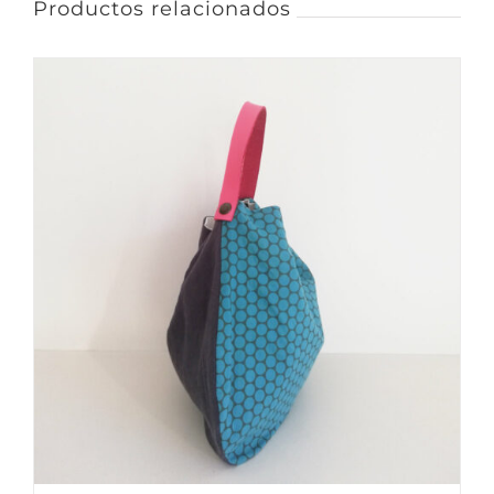
Productos relacionados