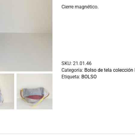
Cierre magnético.
SKU:
21.01.46
Categoría:
Bolso de tela colección
Etiqueta:
BOLSO