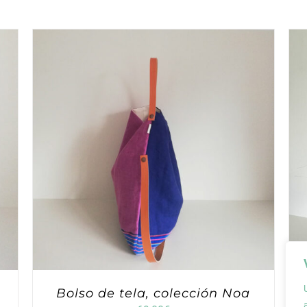
Bolso de tela, colección Noa