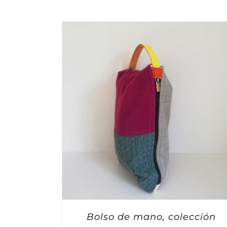
Bolso de mano, colección