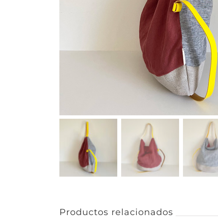
Productos relacionados