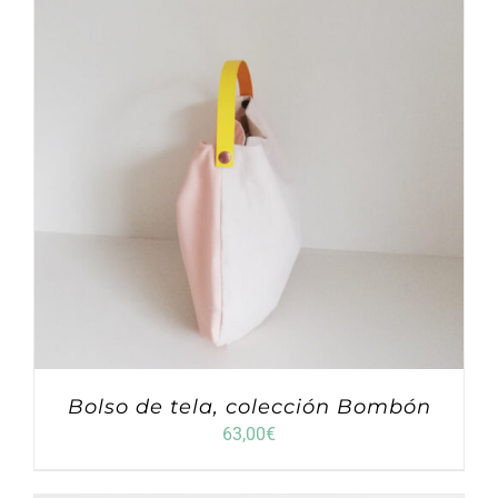
Bolso de tela, colección Bombón
63,00
€