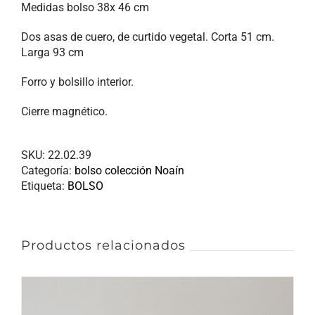
Medidas bolso 38x 46 cm
Dos asas de cuero, de curtido vegetal. Corta 51 cm.
Larga 93 cm
Forro y bolsillo interior.
Cierre magnético.
SKU:
22.02.39
Categoría:
bolso colección Noaín
Etiqueta:
BOLSO
Productos relacionados