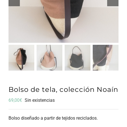
Bolso de tela, colección Noaín
69,00
€
Sin existencias
Bolso diseñado a partir de tejidos reciclados.