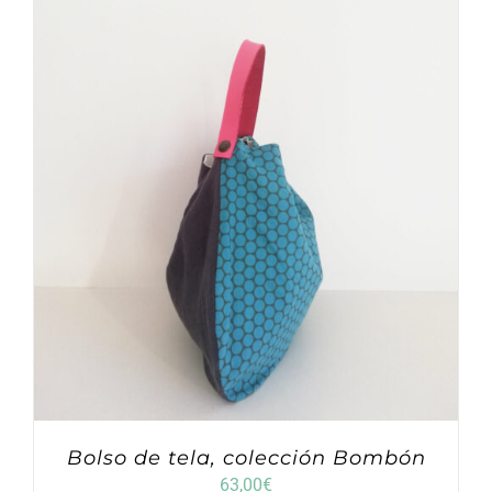
Bolso de tela, colección Bombón
63,00
€