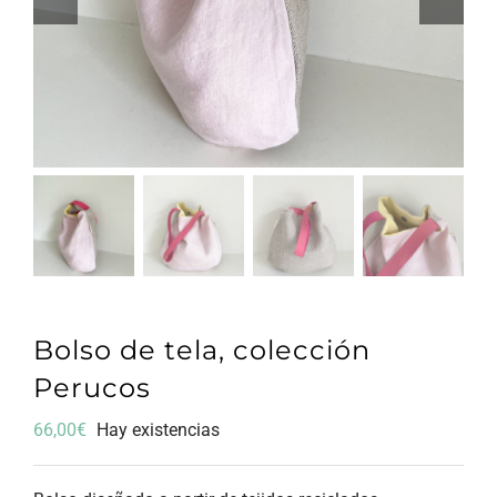
Bolso de tela, colección
Perucos
66,00
€
Hay existencias