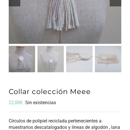
Collar colección Meee
22,00
€
Sin existencias
Círculos de polipiel reciclada pertenecientes a
muestrarios descatalogados y líneas de algodón , lana