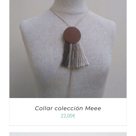
Collar colección Meee
22,00
€