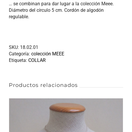
… se combinan para dar lugar a la colección Meee.
Diámetro del círculo 5 cm. Cordón de algodón
regulable.
SKU:
18.02.01
Categoría:
colección MEEE
Etiqueta:
COLLAR
Productos relacionados