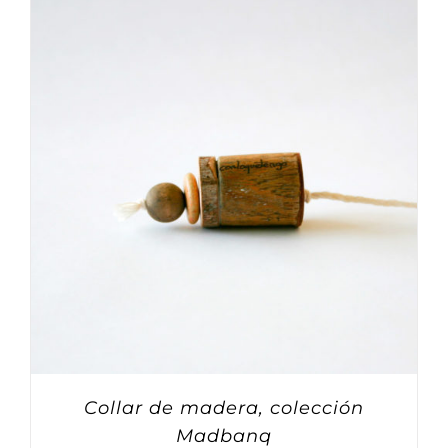
Collar de madera, colección
Madbanq