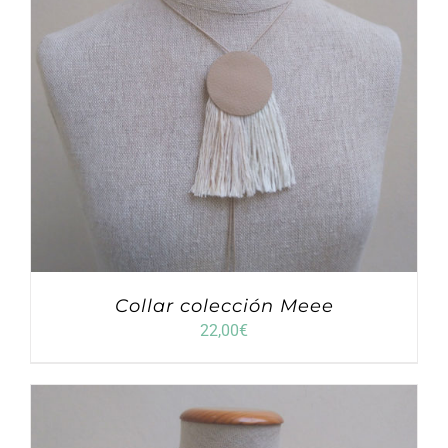
Collar colección Meee
22,00
€