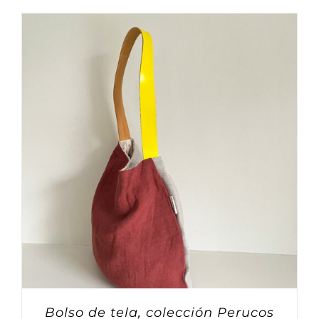
Bolso de tela, colección Perucos