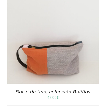
Bolso de tela, colección Boliños
48,00
€