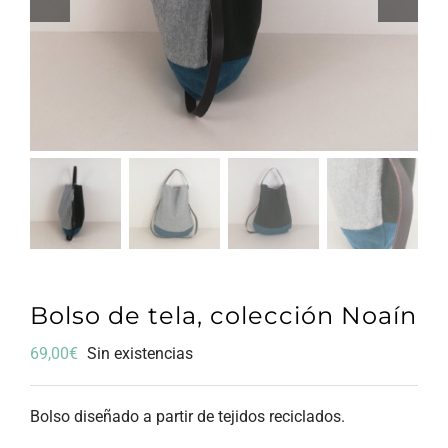
Bolso de tela, colección Noaín
69,00
€
Sin existencias
Bolso diseñado a partir de tejidos reciclados.