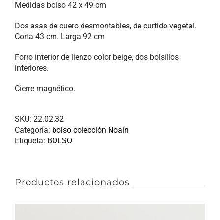
Medidas bolso 42 x 49 cm
Dos asas de cuero desmontables, de curtido vegetal.
Corta 43 cm. Larga 92 cm
Forro interior de lienzo color beige, dos bolsillos
interiores.
Cierre magnético.
SKU:
22.02.32
Categoría:
bolso colección Noaín
Etiqueta:
BOLSO
Productos relacionados