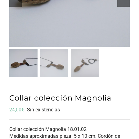
Collar colección Magnolia
24,00
€
Sin existencias
Collar colección Magnolia 18.01.02
Medidas aproximadas pieza. 5 x 10 cm. Cordón de