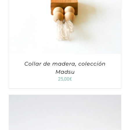
Collar de madera, colección
Madsu
25,00
€