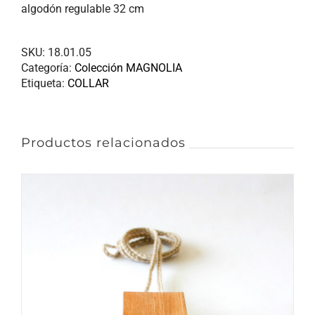
algodón regulable 32 cm
SKU:
18.01.05
Categoría:
Colección MAGNOLIA
Etiqueta:
COLLAR
Productos relacionados