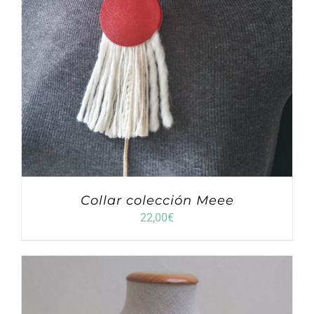
Collar colección Meee
22,00
€