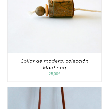
Collar de madera, colección
Madbanq
25,00
€