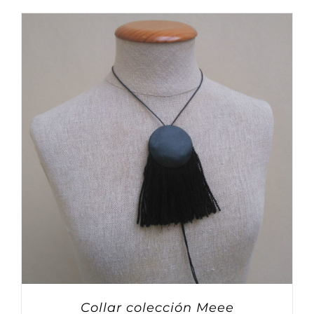
Collar colección Meee