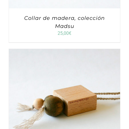
Collar de madera, colección
Madsu
25,00
€