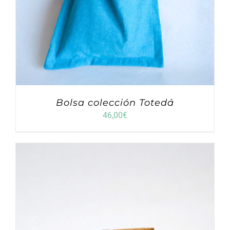
Bolsa colección Totedá
46,00
€