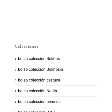
Colecciones
bolso colección Boliños
bolso colección Boliñosin
bolso colección cestuca
bolso colección Noaín
bolso colección perucos