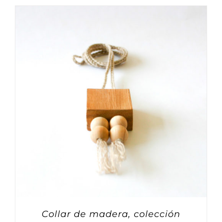
Collar de madera, colección