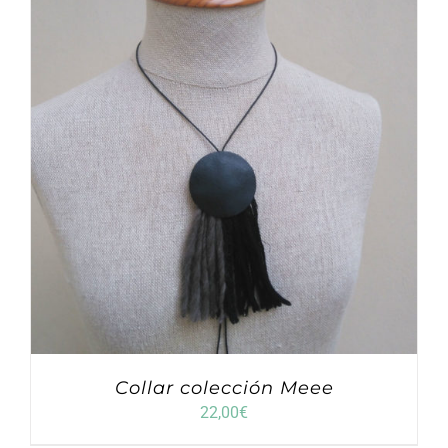
Collar colección Meee
22,00
€