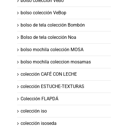
bolso colección VeBo
bolso colección VeBop
bolso de tela colección Bombón
Bolso de tela colección Noa
bolso mochila colección MOSA
bolso mochila coleccion mosamas
colección CAFÉ CON LECHE
colección ESTUCHE-TEXTURAS
Colección FLAPDÁ
colección iso
colección isoseda