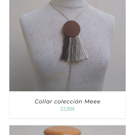
Collar colección Meee
22,00
€