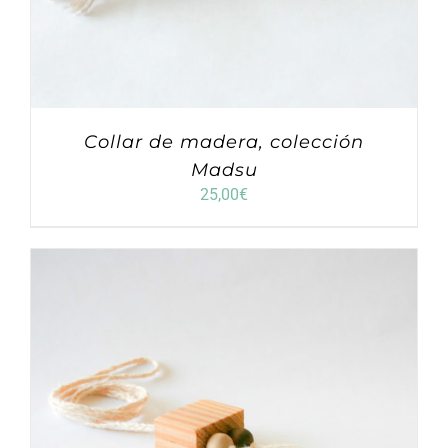
Collar de madera, colección
Madsu
25,00
€