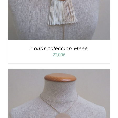
Collar colección Meee
22,00
€