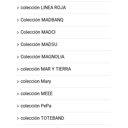
colección LINEA ROJA
Colección MADBANQ
Colección MADCI
Colección MADSU
Colección MAGNOLIA
colección MAR Y TIERRA
coleccion Mary
colección MEEE
colección PePa
colección TOTEBAND