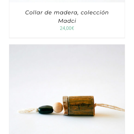
Collar de madera, colección
Madci
24,00
€